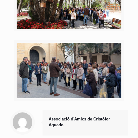
Associació d'Amics de Cristòfor
Aguado