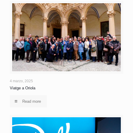
4 marzo, 2025
Viatge a Oriola
Read more