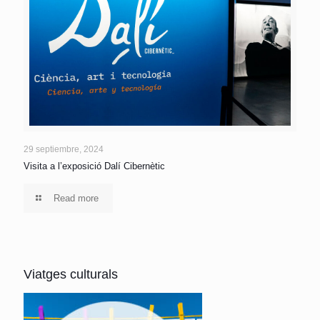
29 septiembre, 2024
Visita a l’exposició Dalí Cibernètic
Read more
Viatges culturals