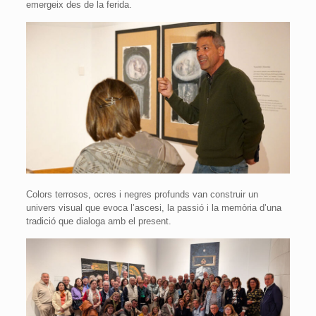
emergeix des de la ferida.
Colors terrosos, ocres i negres profunds van construir un
univers visual que evoca l’ascesi, la passió i la memòria d’una
tradició que dialoga amb el present.