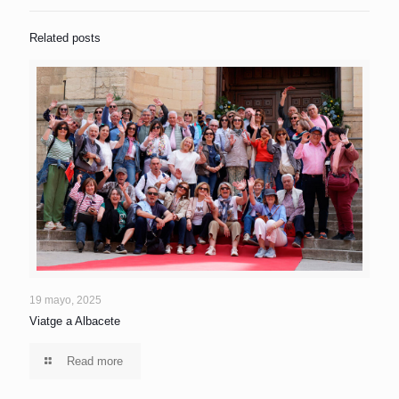
Related posts
19 mayo, 2025
Viatge a Albacete
Read more