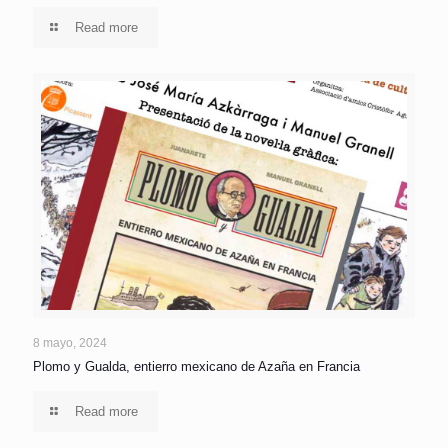
Read more
8 mayo, 2024
Plomo y Gualda, entierro mexicano de Azaña en Francia
Read more