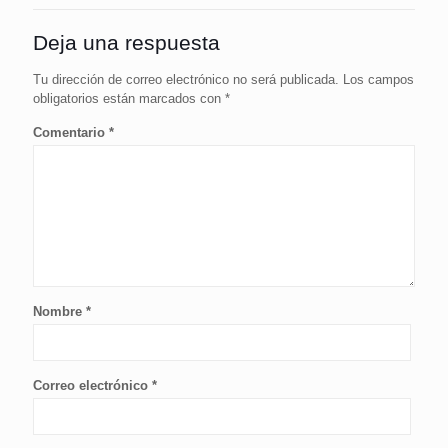
Deja una respuesta
Tu dirección de correo electrónico no será publicada.
Los campos
obligatorios están marcados con
*
Comentario
*
Nombre
*
Correo electrónico
*