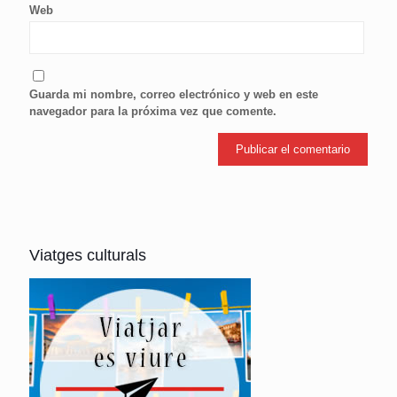
Web
Guarda mi nombre, correo electrónico y web en este
navegador para la próxima vez que comente.
Viatges culturals