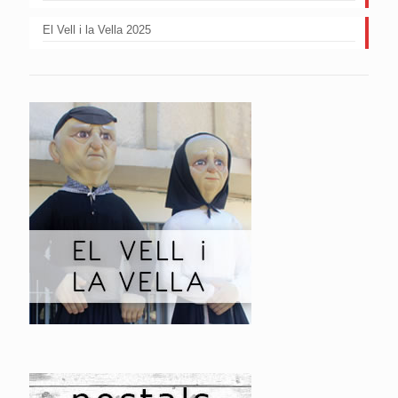
El Vell i la Vella 2025