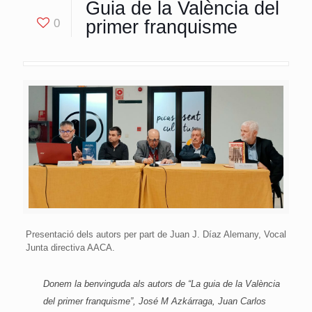
Guia de la València del
0
primer franquisme
Presentació dels autors per part de Juan J. Díaz Alemany, Vocal
Junta directiva AACA.
Donem la benvinguda als autors de “La guia de la València
del primer franquisme”, José M Azkárraga, Juan Carlos