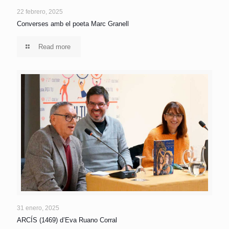
22 febrero, 2025
Converses amb el poeta Marc Granell
Read more
31 enero, 2025
ARCÍS (1469) d’Eva Ruano Corral