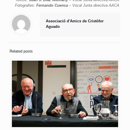
Fotografies:
Fernando Cuenca
– Vocal Junta directiva AACA
Associació d'Amics de Cristòfor
Aguado
Related posts