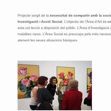
Projecte sorgit de la
necessitat de compartir amb la societ
Investigació i Acció Social
. L’objectiu de l’Àrea d’Art és
co
esta col·lecció a disposició del públic. L’Àrea d’Investigació
malalties rares. L’Àrea Social es preocupa pels més necessit
atenent les seues situacions bàsiques.