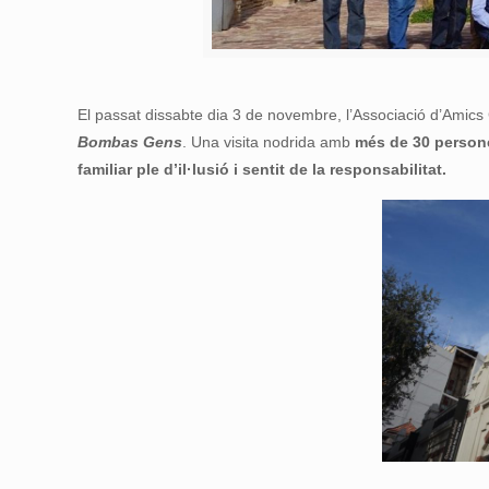
El passat dissabte dia 3 de novembre, l’Associació d’Amics
Bombas Gens
. Una visita nodrida amb
més de 30 person
familiar ple d’il·lusió i sentit de la responsabilitat.