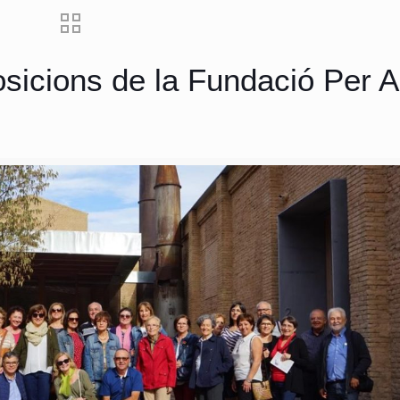
posicions de la Fundació Per 