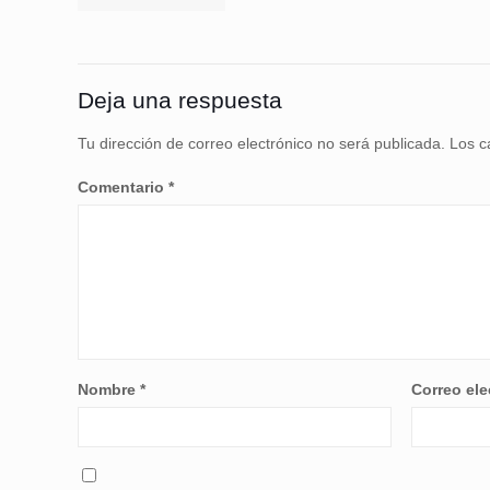
Deja una respuesta
Tu dirección de correo electrónico no será publicada.
Los c
Comentario
*
Nombre
*
Correo el